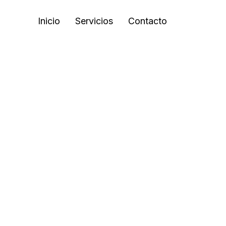
Inicio
Servicios
Contacto