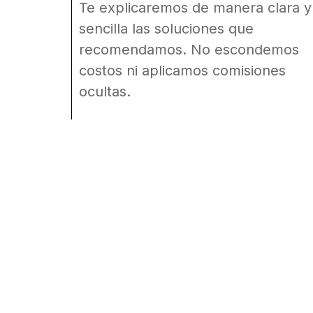
Te explicaremos de manera clara y
sencilla las soluciones que
recomendamos. No escondemos
costos ni aplicamos comisiones
ocultas.