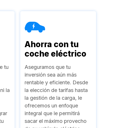
Ahorra con tu
coche eléctrico
e tu
Aseguramos que tu
inversión sea aún más
rentable y eficiente. Desde
ni la
la elección de tarifas hasta
la gestión de la carga, le
ofrecemos un enfoque
rar
integral que le permitirá
tu
sacar el máximo provecho