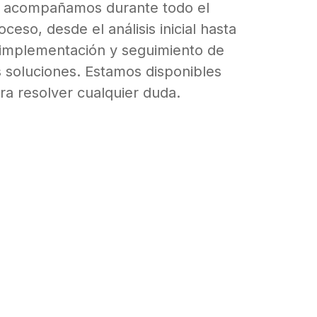
 acompañamos durante todo el
oceso, desde el análisis inicial hasta
 implementación y seguimiento de
s soluciones. Estamos disponibles
ra resolver cualquier duda.