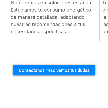
No creemos en soluciones estándar.
Te
Estudiamos tu consumo energético
pr
de manera detallada, adaptando
la
nuestras recomendaciones a tus
la
necesidades específicas.
pa
Contactanos, resolvemos tus dudas