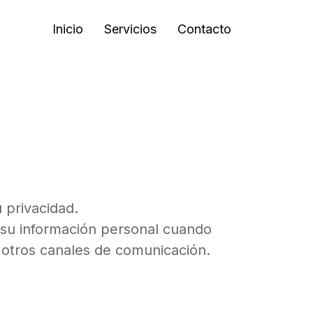
Inicio
Servicios
Contacto
privacidad.
s su información personal cuando
otros canales de comunicación.