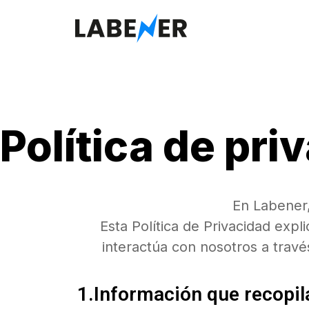
Política de pri
En Labener
Esta Política de Privacidad exp
interactúa con nosotros a travé
1.Información que recopi