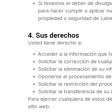
Si tenemos el deber de divulga
para hacer cumplir o aplicar n
propiedad o seguridad de Laben
4. Sus derechos
Usted tiene derecho a:
Acceder a la información que 
Solicitar la corrección de cua
Solicitar la eliminación de su i
Oponerse al procesamiento de 
Solicitar la restricción del pr
Solicitar la transferencia de su
Para ejercer cualquiera de estos d
sitio web.