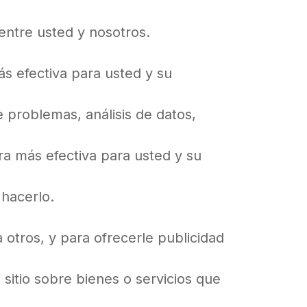
entre usted y nosotros.
s efectiva para usted y su
e problemas, análisis de datos,
ra más efectiva para usted y su
 hacerlo.
 otros, y para ofrecerle publicidad
sitio sobre bienes o servicios que