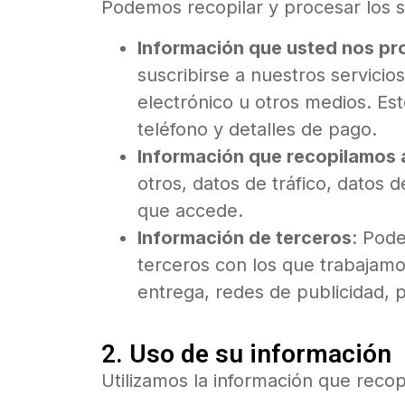
Podemos recopilar y procesar los s
Información que usted nos pr
suscribirse a nuestros servici
electrónico u otros medios. Es
teléfono y detalles de pago.
Información que recopilamos
otros, datos de tráfico, datos 
que accede.
Información de terceros
: Pode
terceros con los que trabajamo
entrega, redes de publicidad, 
2. Uso de su información
Utilizamos la información que reco