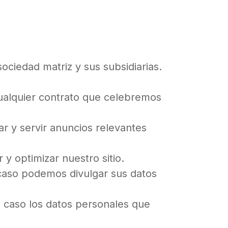
ociedad matriz y sus subsidiarias.
cualquier contrato que celebremos
r y servir anuncios relevantes
 optimizar nuestro sitio.
caso podemos divulgar sus datos
o caso los datos personales que