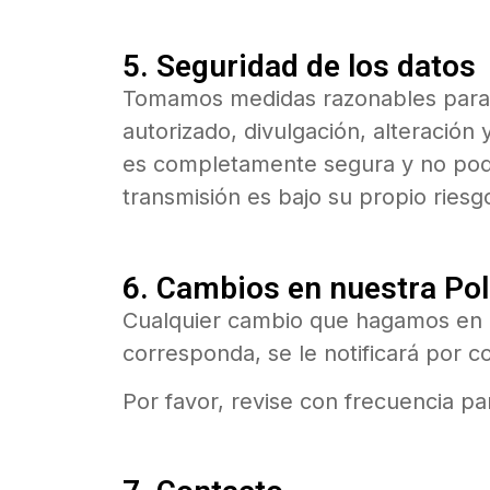
5. Seguridad de los datos
Tomamos medidas razonables para p
autorizado, divulgación, alteración
es completamente segura y no podem
transmisión es bajo su propio riesg
6. Cambios en nuestra Pol
Cualquier cambio que hagamos en nu
corresponda, se le notificará por c
Por favor, revise con frecuencia pa