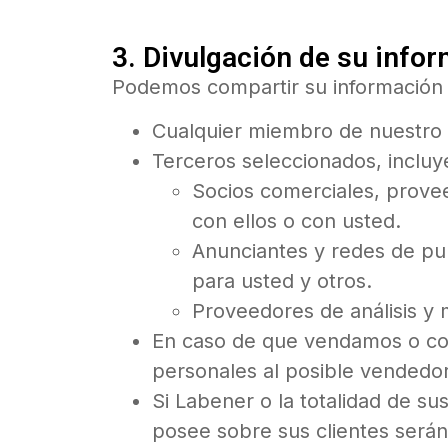
3. Divulgación de su info
Podemos compartir su información 
Cualquier miembro de nuestro gr
Terceros seleccionados, incluy
Socios comerciales, provee
con ellos o con usted.
Anunciantes y redes de pub
para usted y otros.
Proveedores de análisis y 
En caso de que vendamos o co
personales al posible vendedo
Si Labener o la totalidad de su
posee sobre sus clientes serán 